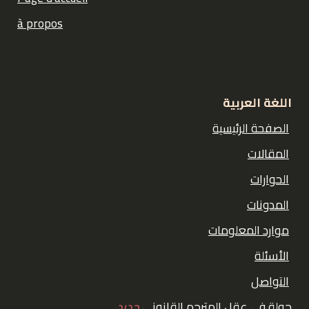
à propos
اللغة العربية
الصفحة الرئيسية
المقالات
الحوارات
المدونات
موارد المعلومات
الأسئلة
التواصل
ج
ولة في عقل المترجم القانوني
جديد