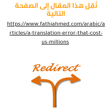
نُقِل هذا المقال إلى الصفحة
التالية
https://www.fathiahmed.com/arabic/a
rticles/a-translation-error-that-cost-
us-millions